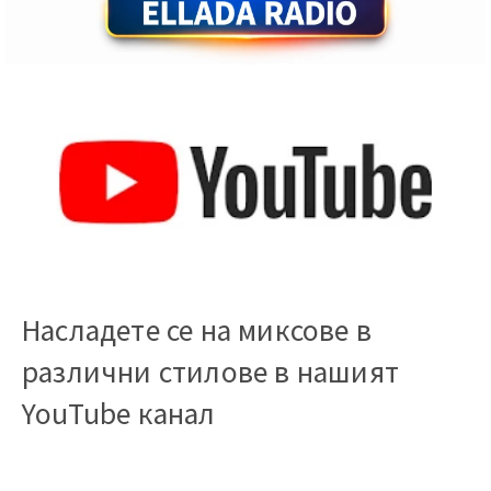
Насладете се на миксове в
различни стилове в нашият
YouTube канал