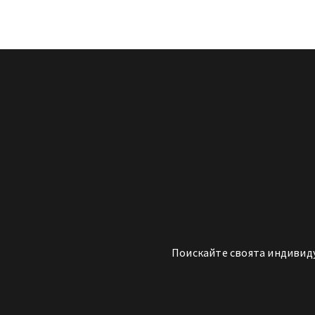
Поискайте своята индивиду