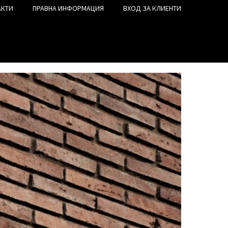
АКТИ
ПРАВНА ИНФОРМАЦИЯ
ВХОД ЗА КЛИЕНТИ