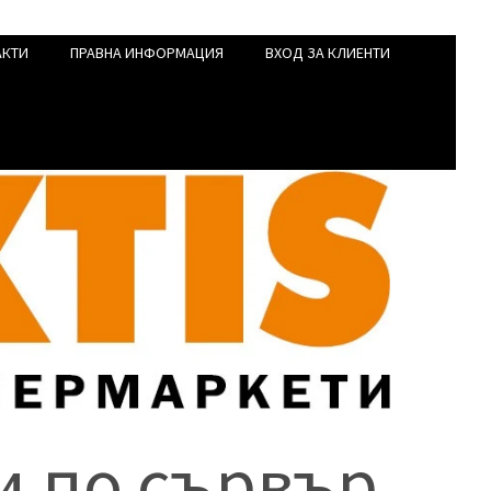
АКТИ
ПРАВНА ИНФОРМАЦИЯ
ВХОД ЗА КЛИЕНТИ
и по сървър