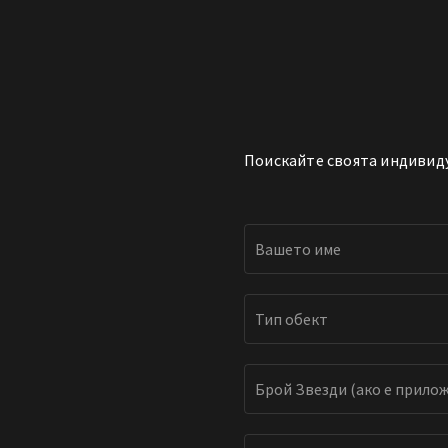
Поискайте своята индивиду