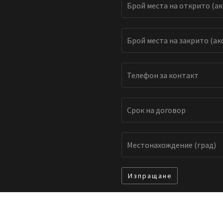
Изпращане